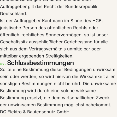
Auftraggeber gilt das Recht der Bundesrepublik
Deutschland.
Ist der Auftraggeber Kaufmann im Sinne des HGB,
juristische Person des öffentlichen Rechts oder
öffentlich-rechtliches Sondervermögen, so ist unser
Geschäftssitz ausschließlicher Gerichtsstand für alle
sich aus dem Vertragsverhältnis unmittelbar oder
mittelbar ergebenden Streitigkeiten.
Schlussbestimmungen
XV.
Sollte eine Bestimmung dieser Bedingungen unwirksam
sein oder werden, so wird hiervon die Wirksamkeit aller
sonstigen Bestimmungen nicht berührt. Die unwirksame
Bestimmung wird durch eine solche wirksame
Bestimmung ersetzt, die dem wirtschaftlichen Zweck
der unwirksamen Bestimmung möglichst nahekommt.
DC Elektro & Bautenschutz GmbH