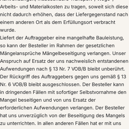
Arbeits- und Materialkosten zu tragen, soweit sich diese
nicht dadurch erhöhen, dass der Liefergegenstand nach
einem anderen Ort als dem Erfüllungsort verbracht
wurde.
Liefert der Auftraggeber eine mangelhafte Bauleistung,
so kann der Besteller im Rahmen der gesetzlichen
Mängelansprüche Mängelbeseitigung verlangen. Unser
Anspruch auf Ersatz der uns nachweislich entstandenen
Aufwendungen nach § 13 Nr. 7 VOB/B bleibt unberührt.
Der Rückgriff des Auftraggebers gegen uns gemäß § 13
Nr. 6 VOB/B bleibt ausgeschlossen. Der Besteller kann
in dringenden Fällen mit sofortiger Selbstvornahme den
Mangel beseitigen und von uns Ersatz der
erforderlichen Aufwendungen verlangen. Der Besteller
hat uns unverzüglich von der Beseitigung des Mangels
zu unterrichten. In allen anderen Fällen hat er mit uns