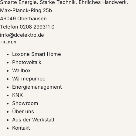
Smarte Energie. Starke Technik. Ehrliches Handwerk.
Max-Planck-Ring 25b
46049
Oberhausen
Telefon
0208 299311 0
info@dcelektro.de
THEMEN
Loxone Smart Home
Photovoltaik
Wallbox
Wärmepumpe
Energiemanagement
KNX
Showroom
Über uns
Aus der Werkstatt
Kontakt