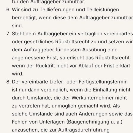
für den Auftraggeber zumutbar.
Wir sind zu Teillieferungen und Teilleistungen
berechtigt, wenn diese dem Auftraggeber zumutbar
sind.
Steht dem Auftraggeber ein vertraglich vereinbartes
oder gesetzliches Rücktrittsrecht zu und setzen wir
dem Auftraggeber für dessen Ausübung eine
angemessene Frist, so erlischt das Rücktrittsrecht,
wenn der Rücktritt nicht vor Ablauf der Frist erklärt
wird.
Der vereinbarte Liefer- oder Fertigstellungstermin
ist nur dann verbindlich, wenn die Einhaltung nicht
durch Umstände, die der Werkunternehmer nicht
zu vertreten hat, unmöglich gemacht wird. Als
solche Umstände sind auch Änderungen sowie das
Fehlen von Unterlagen (Baugenehmigung u. a.)
anzusehen, die zur Auftragsdurchführung