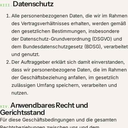
Datenschutz
XIII.
Alle personenbezogenen Daten, die wir im Rahmen
des Vertragsverhältnisses erhalten, werden gemäß
den gesetzlichen Bestimmungen, insbesondere
der Datenschutz-Grundverordnung (DSGVO) und
dem Bundesdatenschutzgesetz (BDSG), verarbeitet
und genutzt.
Der Auftraggeber erklärt sich damit einverstanden,
dass wir personenbezogene Daten, die im Rahmen
der Geschäftsbeziehung anfallen, im gesetzlich
zulässigen Umfang speichern, verarbeiten und
nutzen.
Anwendbares Recht und
XIV.
Gerichtsstand
Für diese Geschäftsbedingungen und die gesamten
Rechtsbeziehungen zwischen uns und dem