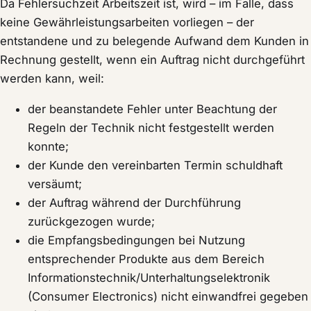
Da Fehlersuchzeit Arbeitszeit ist, wird – im Falle, dass
keine Gewährleistungsarbeiten vorliegen – der
entstandene und zu belegende Aufwand dem Kunden in
Rechnung gestellt, wenn ein Auftrag nicht durchgeführt
werden kann, weil:
der beanstandete Fehler unter Beachtung der
Regeln der Technik nicht festgestellt werden
konnte;
der Kunde den vereinbarten Termin schuldhaft
versäumt;
der Auftrag während der Durchführung
zurückgezogen wurde;
die Empfangsbedingungen bei Nutzung
entsprechender Produkte aus dem Bereich
Informationstechnik/Unterhaltungselektronik
(Consumer Electronics) nicht einwandfrei gegeben