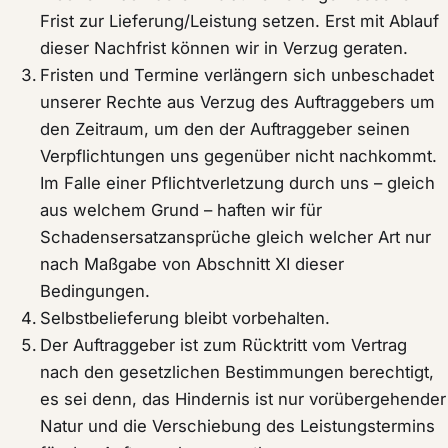
Frist zur Lieferung/Leistung setzen. Erst mit Ablauf
dieser Nachfrist können wir in Verzug geraten.
Fristen und Termine verlängern sich unbeschadet
unserer Rechte aus Verzug des Auftraggebers um
den Zeitraum, um den der Auftraggeber seinen
Verpflichtungen uns gegenüber nicht nachkommt.
Im Falle einer Pflichtverletzung durch uns – gleich
aus welchem Grund – haften wir für
Schadensersatzansprüche gleich welcher Art nur
nach Maßgabe von Abschnitt XI dieser
Bedingungen.
Selbstbelieferung bleibt vorbehalten.
Der Auftraggeber ist zum Rücktritt vom Vertrag
nach den gesetzlichen Bestimmungen berechtigt,
es sei denn, das Hindernis ist nur vorübergehender
Natur und die Verschiebung des Leistungstermins