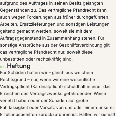
aufgrund des Auftrages in seinen Besitz gelangten
Gegenständen zu. Das vertragliche Pfandrecht kann
auch wegen Forderungen aus früher durchgeführten
Arbeiten, Ersatzlieferungen und sonstigen Leistungen
geltend gemacht werden, soweit sie mit dem
Auftragsgegenstand in Zusammenhang stehen. Für
sonstige Ansprüche aus der Geschäftsverbindung gilt
das vertragliche Pfandrecht nur, soweit diese
unbestritten oder rechtskräftig sind.
Haftung
XI.
Für Schäden haften wir – gleich aus welchem
Rechtsgrund – nur, wenn wir eine wesentliche
Vertragspflicht (Kardinalpflicht) schuldhaft in einer das
Erreichen des Vertragszwecks gefährdenden Weise
verletzt haben oder der Schaden auf grobe
Fahrlässigkeit oder Vorsatz von uns oder einem unserer
Erfüllungsgehilfen zurückzuführen ist. Haften wir gemäß