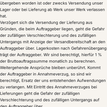
übergeben worden ist oder zwecks Versendung unser
Lager oder bei Lieferung ab Werk unser Werk verlassen
hat.
Verzögert sich die Versendung der Lieferung aus
Gründen, die beim Auftraggeber liegen, geht die Gefahr
der zufälligen Verschlechterung und des zufälligen
Untergangs mit Anzeige der Versandbereitschaft an den
Auftraggeber über. Lagerkosten nach Gefahrenübergang
trägt der Auftraggeber. Wir sind berechtigt, hierfür 1 %
der Bruttoauftragssumme monatlich zu berechnen.
Weitergehende Ansprüche bleiben unberührt. Kommt
der Auftraggeber in Annahmeverzug, so sind wir
berechtigt, Ersatz der uns entstehenden Aufwendungen
zu verlangen. Mit Eintritt des Annahmeverzuges bei
Lieferungen geht die Gefahr der zufälligen
Verschlechterung und des zufälligen Untergangs auf
den Auftraggeber über.