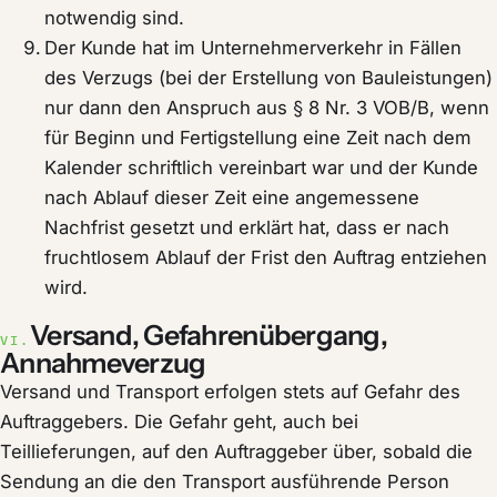
notwendig sind.
Der Kunde hat im Unternehmerverkehr in Fällen
des Verzugs (bei der Erstellung von Bauleistungen)
nur dann den Anspruch aus § 8 Nr. 3 VOB/B, wenn
für Beginn und Fertigstellung eine Zeit nach dem
Kalender schriftlich vereinbart war und der Kunde
nach Ablauf dieser Zeit eine angemessene
Nachfrist gesetzt und erklärt hat, dass er nach
fruchtlosem Ablauf der Frist den Auftrag entziehen
wird.
Versand, Gefahrenübergang,
VI.
Annahmeverzug
Versand und Transport erfolgen stets auf Gefahr des
Auftraggebers. Die Gefahr geht, auch bei
Teillieferungen, auf den Auftraggeber über, sobald die
Sendung an die den Transport ausführende Person