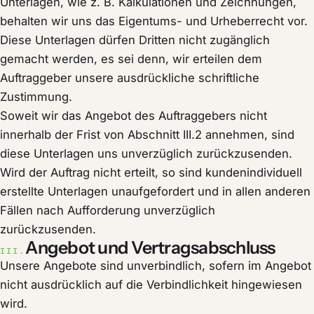
Unterlagen, wie z. B. Kalkulationen und Zeichnungen,
behalten wir uns das Eigentums- und Urheberrecht vor.
Diese Unterlagen dürfen Dritten nicht zugänglich
gemacht werden, es sei denn, wir erteilen dem
Auftraggeber unsere ausdrückliche schriftliche
Zustimmung.
Soweit wir das Angebot des Auftraggebers nicht
innerhalb der Frist von Abschnitt III.2 annehmen, sind
diese Unterlagen uns unverzüglich zurückzusenden.
Wird der Auftrag nicht erteilt, so sind kundenindividuell
erstellte Unterlagen unaufgefordert und in allen anderen
Fällen nach Aufforderung unverzüglich
zurückzusenden.
Angebot und Vertragsabschluss
III.
Unsere Angebote sind unverbindlich, sofern im Angebot
nicht ausdrücklich auf die Verbindlichkeit hingewiesen
wird.