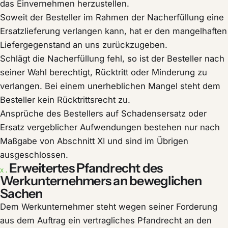
das Einvernehmen herzustellen.
Soweit der Besteller im Rahmen der Nacherfüllung eine
Ersatzlieferung verlangen kann, hat er den mangelhaften
Liefergegenstand an uns zurückzugeben.
Schlägt die Nacherfüllung fehl, so ist der Besteller nach
seiner Wahl berechtigt, Rücktritt oder Minderung zu
verlangen. Bei einem unerheblichen Mangel steht dem
Besteller kein Rücktrittsrecht zu.
Ansprüche des Bestellers auf Schadensersatz oder
Ersatz vergeblicher Aufwendungen bestehen nur nach
Maßgabe von Abschnitt XI und sind im Übrigen
ausgeschlossen.
Erweitertes Pfandrecht des
X.
Werkunternehmers an beweglichen
Sachen
Dem Werkunternehmer steht wegen seiner Forderung
aus dem Auftrag ein vertragliches Pfandrecht an den