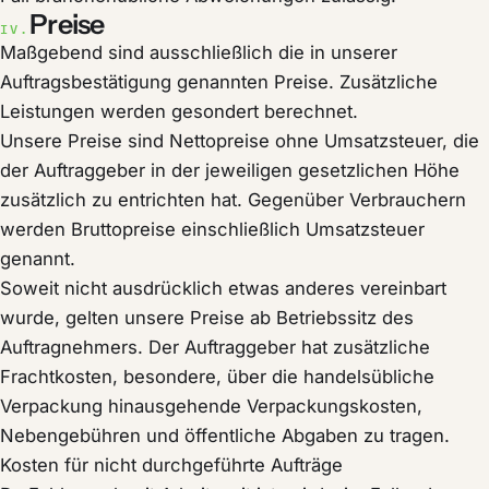
Preise
IV.
Maßgebend sind ausschließlich die in unserer
Auftragsbestätigung genannten Preise. Zusätzliche
Leistungen werden gesondert berechnet.
Unsere Preise sind Nettopreise ohne Umsatzsteuer, die
der Auftraggeber in der jeweiligen gesetzlichen Höhe
zusätzlich zu entrichten hat. Gegenüber Verbrauchern
werden Bruttopreise einschließlich Umsatzsteuer
genannt.
Soweit nicht ausdrücklich etwas anderes vereinbart
wurde, gelten unsere Preise ab Betriebssitz des
Auftragnehmers. Der Auftraggeber hat zusätzliche
Frachtkosten, besondere, über die handelsübliche
Verpackung hinausgehende Verpackungskosten,
Nebengebühren und öffentliche Abgaben zu tragen.
Kosten für nicht durchgeführte Aufträge