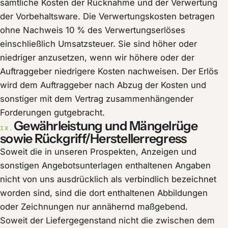
sämtliche Kosten der Rücknahme und der Verwertung
der Vorbehaltsware. Die Verwertungskosten betragen
ohne Nachweis 10 % des Verwertungserlöses
einschließlich Umsatzsteuer. Sie sind höher oder
niedriger anzusetzen, wenn wir höhere oder der
Auftraggeber niedrigere Kosten nachweisen. Der Erlös
wird dem Auftraggeber nach Abzug der Kosten und
sonstiger mit dem Vertrag zusammenhängender
Forderungen gutgebracht.
Gewährleistung und Mängelrüge
IX.
sowie Rückgriff/Herstellerregress
Soweit die in unseren Prospekten, Anzeigen und
sonstigen Angebotsunterlagen enthaltenen Angaben
nicht von uns ausdrücklich als verbindlich bezeichnet
worden sind, sind die dort enthaltenen Abbildungen
oder Zeichnungen nur annähernd maßgebend.
Soweit der Liefergegenstand nicht die zwischen dem