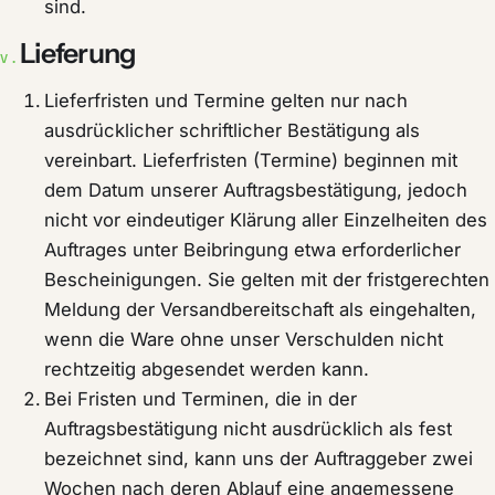
sind.
Lieferung
V.
Lieferfristen und Termine gelten nur nach
ausdrücklicher schriftlicher Bestätigung als
vereinbart. Lieferfristen (Termine) beginnen mit
dem Datum unserer Auftragsbestätigung, jedoch
nicht vor eindeutiger Klärung aller Einzelheiten des
Auftrages unter Beibringung etwa erforderlicher
Bescheinigungen. Sie gelten mit der fristgerechten
Meldung der Versandbereitschaft als eingehalten,
wenn die Ware ohne unser Verschulden nicht
rechtzeitig abgesendet werden kann.
Bei Fristen und Terminen, die in der
Auftragsbestätigung nicht ausdrücklich als fest
bezeichnet sind, kann uns der Auftraggeber zwei
Wochen nach deren Ablauf eine angemessene