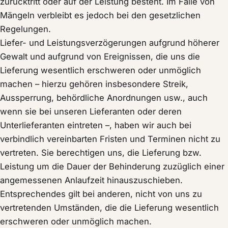
zurücktritt oder auf der Leistung besteht. Im Falle von
Mängeln verbleibt es jedoch bei den gesetzlichen
Regelungen.
Liefer- und Leistungsverzögerungen aufgrund höherer
Gewalt und aufgrund von Ereignissen, die uns die
Lieferung wesentlich erschweren oder unmöglich
machen – hierzu gehören insbesondere Streik,
Aussperrung, behördliche Anordnungen usw., auch
wenn sie bei unseren Lieferanten oder deren
Unterlieferanten eintreten –, haben wir auch bei
verbindlich vereinbarten Fristen und Terminen nicht zu
vertreten. Sie berechtigen uns, die Lieferung bzw.
Leistung um die Dauer der Behinderung zuzüglich einer
angemessenen Anlaufzeit hinauszuschieben.
Entsprechendes gilt bei anderen, nicht von uns zu
vertretenden Umständen, die die Lieferung wesentlich
erschweren oder unmöglich machen.