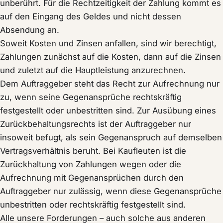
unberührt. Für die Rechtzeitigkeit der Zahlung kommt es
auf den Eingang des Geldes und nicht dessen
Absendung an.
Soweit Kosten und Zinsen anfallen, sind wir berechtigt,
Zahlungen zunächst auf die Kosten, dann auf die Zinsen
und zuletzt auf die Hauptleistung anzurechnen.
Dem Auftraggeber steht das Recht zur Aufrechnung nur
zu, wenn seine Gegenansprüche rechtskräftig
festgestellt oder unbestritten sind. Zur Ausübung eines
Zurückbehaltungsrechts ist der Auftraggeber nur
insoweit befugt, als sein Gegenanspruch auf demselben
Vertragsverhältnis beruht. Bei Kaufleuten ist die
Zurückhaltung von Zahlungen wegen oder die
Aufrechnung mit Gegenansprüchen durch den
Auftraggeber nur zulässig, wenn diese Gegenansprüche
unbestritten oder rechtskräftig festgestellt sind.
Alle unsere Forderungen – auch solche aus anderen