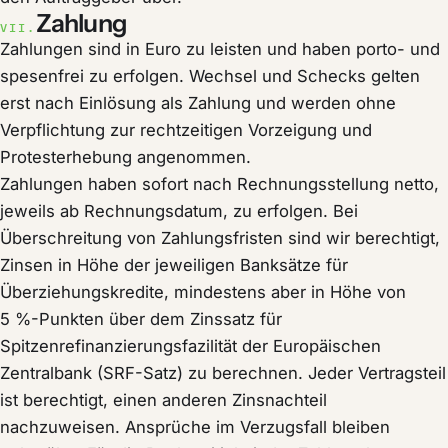
Zahlung
VII.
Zahlungen sind in Euro zu leisten und haben porto- und
spesenfrei zu erfolgen. Wechsel und Schecks gelten
erst nach Einlösung als Zahlung und werden ohne
Verpflichtung zur rechtzeitigen Vorzeigung und
Protesterhebung angenommen.
Zahlungen haben sofort nach Rechnungsstellung netto,
jeweils ab Rechnungsdatum, zu erfolgen. Bei
Überschreitung von Zahlungsfristen sind wir berechtigt,
Zinsen in Höhe der jeweiligen Banksätze für
Überziehungskredite, mindestens aber in Höhe von
5 %-Punkten über dem Zinssatz für
Spitzenrefinanzierungsfazilität der Europäischen
Zentralbank (SRF-Satz) zu berechnen. Jeder Vertragsteil
ist berechtigt, einen anderen Zinsnachteil
nachzuweisen. Ansprüche im Verzugsfall bleiben