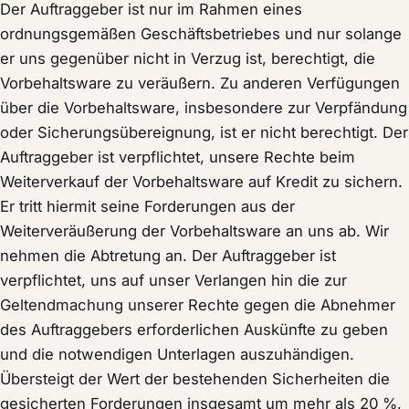
Der Auftraggeber ist nur im Rahmen eines
ordnungsgemäßen Geschäftsbetriebes und nur solange
er uns gegenüber nicht in Verzug ist, berechtigt, die
Vorbehaltsware zu veräußern. Zu anderen Verfügungen
über die Vorbehaltsware, insbesondere zur Verpfändung
oder Sicherungsübereignung, ist er nicht berechtigt. Der
Auftraggeber ist verpflichtet, unsere Rechte beim
Weiterverkauf der Vorbehaltsware auf Kredit zu sichern.
Er tritt hiermit seine Forderungen aus der
Weiterveräußerung der Vorbehaltsware an uns ab. Wir
nehmen die Abtretung an. Der Auftraggeber ist
verpflichtet, uns auf unser Verlangen hin die zur
Geltendmachung unserer Rechte gegen die Abnehmer
des Auftraggebers erforderlichen Auskünfte zu geben
und die notwendigen Unterlagen auszuhändigen.
Übersteigt der Wert der bestehenden Sicherheiten die
gesicherten Forderungen insgesamt um mehr als 20 %,