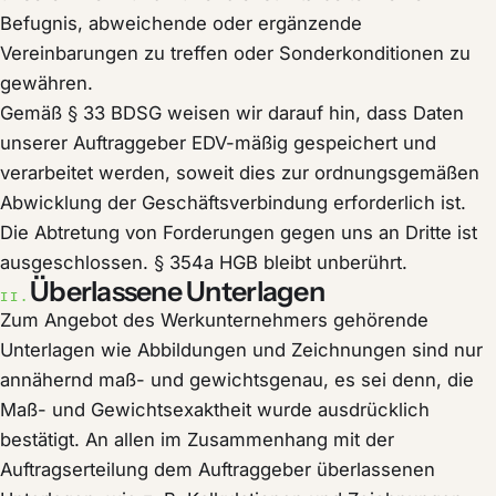
Befugnis, abweichende oder ergänzende
Vereinbarungen zu treffen oder Sonderkonditionen zu
gewähren.
Gemäß § 33 BDSG weisen wir darauf hin, dass Daten
unserer Auftraggeber EDV-mäßig gespeichert und
verarbeitet werden, soweit dies zur ordnungsgemäßen
Abwicklung der Geschäftsverbindung erforderlich ist.
Die Abtretung von Forderungen gegen uns an Dritte ist
ausgeschlossen. § 354a HGB bleibt unberührt.
Überlassene Unterlagen
II.
Zum Angebot des Werkunternehmers gehörende
Unterlagen wie Abbildungen und Zeichnungen sind nur
annähernd maß- und gewichtsgenau, es sei denn, die
Maß- und Gewichtsexaktheit wurde ausdrücklich
bestätigt. An allen im Zusammenhang mit der
Auftragserteilung dem Auftraggeber überlassenen