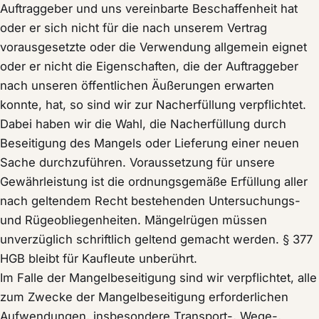
Auftraggeber und uns vereinbarte Beschaffenheit hat
oder er sich nicht für die nach unserem Vertrag
vorausgesetzte oder die Verwendung allgemein eignet
oder er nicht die Eigenschaften, die der Auftraggeber
nach unseren öffentlichen Äußerungen erwarten
konnte, hat, so sind wir zur Nacherfüllung verpflichtet.
Dabei haben wir die Wahl, die Nacherfüllung durch
Beseitigung des Mangels oder Lieferung einer neuen
Sache durchzuführen. Voraussetzung für unsere
Gewährleistung ist die ordnungsgemäße Erfüllung aller
nach geltendem Recht bestehenden Untersuchungs-
und Rügeobliegenheiten. Mängelrügen müssen
unverzüglich schriftlich geltend gemacht werden. § 377
HGB bleibt für Kaufleute unberührt.
Im Falle der Mangelbeseitigung sind wir verpflichtet, alle
zum Zwecke der Mangelbeseitigung erforderlichen
Aufwendungen, insbesondere Transport-, Wege-,