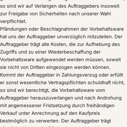
so sind wir auf Verlangen des Auftraggebers insoweit
zur Freigabe von Sicherheiten nach unserer Wahl
verpflichtet.
Pfändungen oder Beschlagnahmen der Vorbehaltsware
hat uns der Auftraggeber unverzüglich mitzuteilen. Der
Auftraggeber trägt alle Kosten, die zur Aufhebung des
Zugriffs und zu einer Wiederbeschaffung der
Vorbehaltsware aufgewendet werden müssen, soweit
sie nicht von Dritten eingezogen werden können.
Kommt der Auftraggeber in Zahlungsverzug oder erfüllt
er sonst wesentliche Vertragspflichten schuldhaft nicht,
so sind wir berechtigt, die Vorbehaltsware vom
Auftraggeber herauszuverlangen und nach Androhung
mit angemessener Fristsetzung durch freihändigen
Verkauf unter Anrechnung auf den Kaufpreis
bestmöglich zu verwerten. Der Auftraggeber trägt