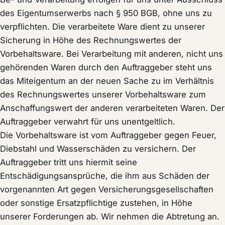
des Eigentumserwerbs nach § 950 BGB, ohne uns zu
verpflichten. Die verarbeitete Ware dient zu unserer
Sicherung in Höhe des Rechnungswertes der
Vorbehaltsware. Bei Verarbeitung mit anderen, nicht uns
gehörenden Waren durch den Auftraggeber steht uns
das Miteigentum an der neuen Sache zu im Verhältnis
des Rechnungswertes unserer Vorbehaltsware zum
Anschaffungswert der anderen verarbeiteten Waren. Der
Auftraggeber verwahrt für uns unentgeltlich.
Die Vorbehaltsware ist vom Auftraggeber gegen Feuer,
Diebstahl und Wasserschäden zu versichern. Der
Auftraggeber tritt uns hiermit seine
Entschädigungsansprüche, die ihm aus Schäden der
vorgenannten Art gegen Versicherungsgesellschaften
oder sonstige Ersatzpflichtige zustehen, in Höhe
unserer Forderungen ab. Wir nehmen die Abtretung an.