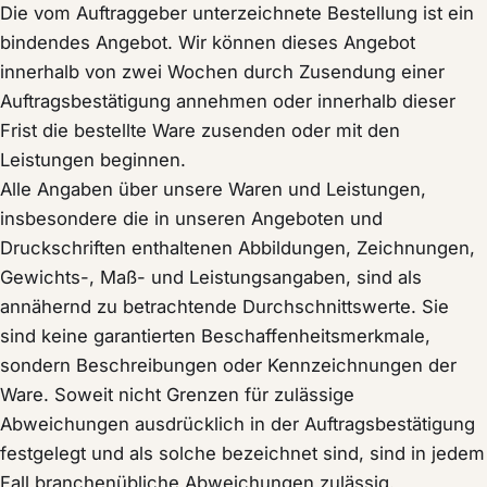
Die vom Auftraggeber unterzeichnete Bestellung ist ein
bindendes Angebot. Wir können dieses Angebot
innerhalb von zwei Wochen durch Zusendung einer
Auftragsbestätigung annehmen oder innerhalb dieser
Frist die bestellte Ware zusenden oder mit den
Leistungen beginnen.
Alle Angaben über unsere Waren und Leistungen,
insbesondere die in unseren Angeboten und
Druckschriften enthaltenen Abbildungen, Zeichnungen,
Gewichts-, Maß- und Leistungsangaben, sind als
annähernd zu betrachtende Durchschnittswerte. Sie
sind keine garantierten Beschaffenheitsmerkmale,
sondern Beschreibungen oder Kennzeichnungen der
Ware. Soweit nicht Grenzen für zulässige
Abweichungen ausdrücklich in der Auftragsbestätigung
festgelegt und als solche bezeichnet sind, sind in jedem
Fall branchenübliche Abweichungen zulässig.