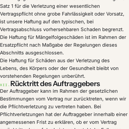
Satz 1 für die Verletzung einer wesentlichen
Vertragspflicht ohne grobe Fahrlässigkeit oder Vorsatz,
ist unsere Haftung auf den typischen, bei
Vertragsabschluss vorhersehbaren Schaden begrenzt.
Die Haftung für Mängelfolgeschäden ist im Rahmen der
Ersatzpflicht nach Maßgabe der Regelungen dieses
Abschnitts ausgeschlossen.
Die Haftung für Schäden aus der Verletzung des
Lebens, des Körpers oder der Gesundheit bleibt von
vorstehenden Regelungen unberührt.
Rücktritt des Auftraggebers
XII.
Der Auftraggeber kann im Rahmen der gesetzlichen
Bestimmungen vom Vertrag nur zurücktreten, wenn wir
die Pflichtverletzung zu vertreten haben. Bei
Pflichtverletzungen hat der Auftraggeber innerhalb einer
angemessenen Frist zu erklären, ob er vom Vertrag